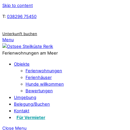
Skip to content
T:
038296 75450
Unterkunft buchen
Menu
Ferienwohnungen am Meer
Objekte
Ferienwohnungen
Ferienhäuser
Hunde willkommen
Bewertungen
Umgebung
Belegung/Buchen
Kontakt
Für Vermieter
Close Menu