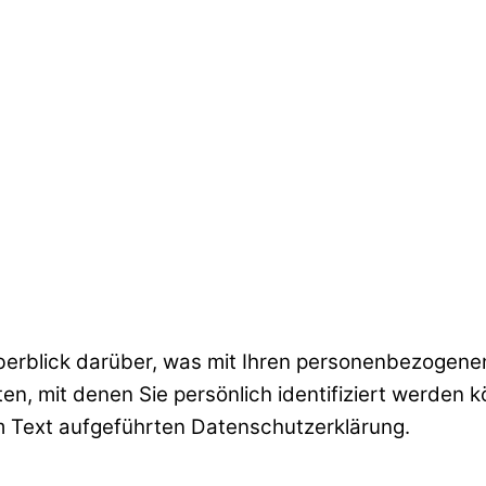
erblick darüber, was mit Ihren personenbezogenen
n, mit denen Sie persönlich identifiziert werden 
 Text aufgeführten Datenschutzerklärung.