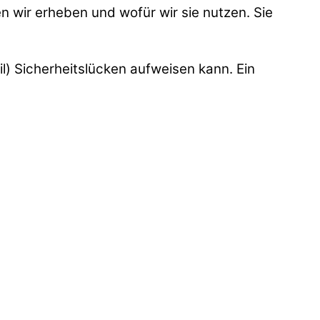
n wir erheben und wofür wir sie nutzen. Sie
l) Sicherheitslücken aufweisen kann. Ein