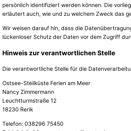
persönlich identifiziert werden können. Die vorli
erläutert auch, wie und zu welchem Zweck das ge
Wir weisen darauf hin, dass die Datenübertragung 
lückenloser Schutz der Daten vor dem Zugriff durch
Hinweis zur verantwortlichen Stelle
Die verantwortliche Stelle für die Datenverarbeitu
Ostsee-Steilküste Ferien am Meer
Nancy Zimmermann
Leuchtturmstraße 12
18230 Rerik
Telefon: 038296 75450