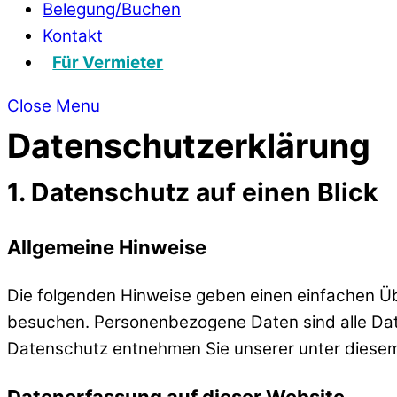
Belegung/Buchen
Kontakt
Für Vermieter
Close Menu
Datenschutz­erklärung
1. Datenschutz auf einen Blick
Allgemeine Hinweise
Die folgenden Hinweise geben einen einfachen Üb
besuchen. Personenbezogene Daten sind alle Date
Datenschutz entnehmen Sie unserer unter diesem