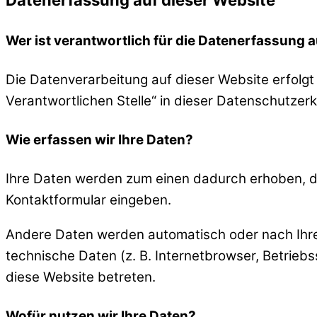
Datenerfassung auf dieser Website
Wer ist verantwortlich für die Datenerfassung 
Die Datenverarbeitung auf dieser Website erfolg
Verantwortlichen Stelle“ in dieser Datenschutzer
Wie erfassen wir Ihre Daten?
Ihre Daten werden zum einen dadurch erhoben, dass
Kontaktformular eingeben.
Andere Daten werden automatisch oder nach Ihrer
technische Daten (z. B. Internetbrowser, Betriebs
diese Website betreten.
Wofür nutzen wir Ihre Daten?