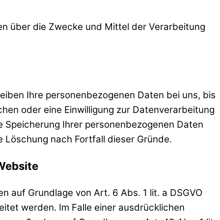
eren über die Zwecke und Mittel der Verarbeitung
leiben Ihre personenbezogenen Daten bei uns, bis
hen oder eine Einwilligung zur Datenverarbeitung
 die Speicherung Ihrer personenbezogenen Daten
ie Löschung nach Fortfall dieser Gründe.
Website
n auf Grundlage von Art. 6 Abs. 1 lit. a DSGVO
itet werden. Im Falle einer ausdrücklichen