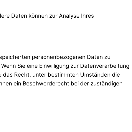
ndere Daten können zur Analyse Ihres
 gespeicherten personenbezogenen Daten zu
 Wenn Sie eine Einwilligung zur Datenverarbeitung
Sie das Recht, unter bestimmten Umständen die
Ihnen ein Beschwerderecht bei der zuständigen