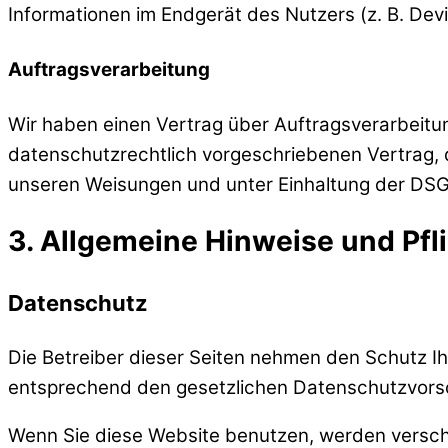
Informationen im Endgerät des Nutzers (z. B. Devi
Auftragsverarbeitung
Wir haben einen Vertrag über Auftragsverarbeitu
datenschutzrechtlich vorgeschriebenen Vertrag,
unseren Weisungen und unter Einhaltung der DSG
3. Allgemeine Hinweise und Pfli
Datenschutz
Die Betreiber dieser Seiten nehmen den Schutz I
entsprechend den gesetzlichen Datenschutzvorsc
Wenn Sie diese Website benutzen, werden versc