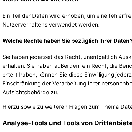
Ein Teil der Daten wird erhoben, um eine fehlerfr
Nutzerverhaltens verwendet werden.
Welche Rechte haben Sie bezüglich Ihrer Daten
Sie haben jederzeit das Recht, unentgeltlich Au
erhalten. Sie haben außerdem ein Recht, die Beri
erteilt haben, können Sie diese Einwilligung jed
Einschränkung der Verarbeitung Ihrer personenb
Aufsichtsbehörde zu.
Hierzu sowie zu weiteren Fragen zum Thema Date
Analyse-Tools und Tools von Dritt­anbiet