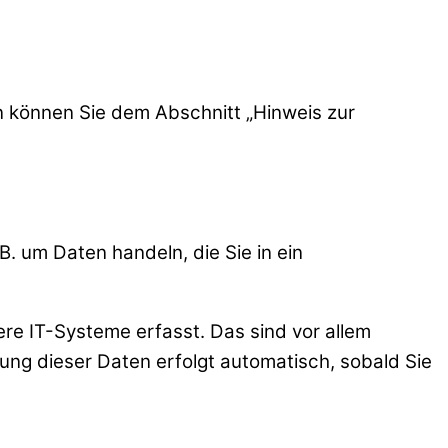
n können Sie dem Abschnitt „Hinweis zur
B. um Daten handeln, die Sie in ein
re IT-Systeme erfasst. Das sind vor allem
sung dieser Daten erfolgt automatisch, sobald Sie