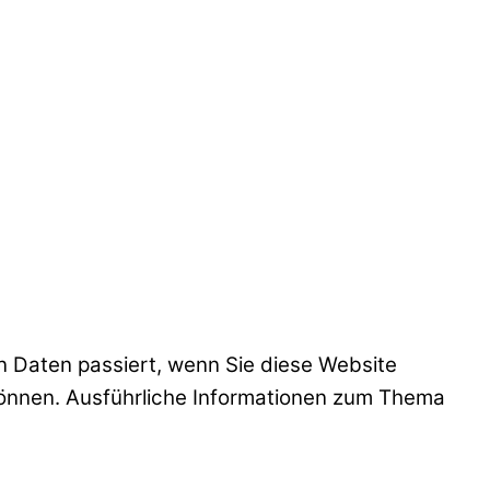
 Daten passiert, wenn Sie diese Website
können. Ausführliche Informationen zum Thema