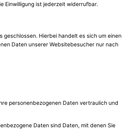
Einwilligung ist jederzeit widerrufbar.
 geschlossen. Hierbei handelt es sich um einen
genen Daten unserer Websitebesucher nur nach
 Ihre personenbezogenen Daten vertraulich und
enbezogene Daten sind Daten, mit denen Sie