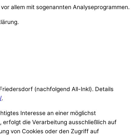
t vor allem mit sogenannten Analyseprogrammen.
lärung.
edersdorf (nachfolgend All-Inkl). Details
/
.
htigtes Interesse an einer möglichst
erfolgt die Verarbeitung ausschließlich auf
rung von Cookies oder den Zugriff auf