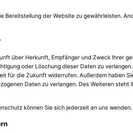
eie Bereitstellung der Website zu gewährleisten. A
?
skunft über Herkunft, Empfänger und Zweck Ihrer
chtigung oder Löschung dieser Daten zu verlangen.
erzeit für die Zukunft widerrufen. Außerdem haben 
ezogenen Daten zu verlangen. Des Weiteren steht 
nschutz können Sie sich jederzeit an uns wenden.
ern