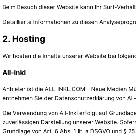
Beim Besuch dieser Website kann Ihr Surf-Verhal
Detaillierte Informationen zu diesen Analyseprog
2. Hosting
Wir hosten die Inhalte unserer Website bei folge
All-Inkl
Anbieter ist die ALL-INKL.COM - Neue Medien Münn
entnehmen Sie der Datenschutzerklärung von All-
Die Verwendung von All-Inkl erfolgt auf Grundlage 
zuverlässigen Darstellung unserer Website. Sofern
Grundlage von Art. 6 Abs. 1 lit. a DSGVO und § 25