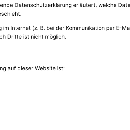
egende Datenschutzerklärung erläutert, welche Date
schieht.
im Internet (z. B. bei der Kommunikation per E-Mai
 Dritte ist nicht möglich.
ng auf dieser Website ist: