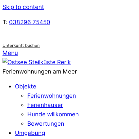
Skip to content
T:
038296 75450
Unterkunft buchen
Menu
Ferienwohnungen am Meer
Objekte
Ferienwohnungen
Ferienhäuser
Hunde willkommen
Bewertungen
Umgebung