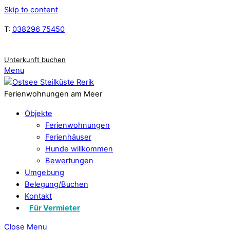
Skip to content
T:
038296 75450
Unterkunft buchen
Menu
Ferienwohnungen am Meer
Objekte
Ferienwohnungen
Ferienhäuser
Hunde willkommen
Bewertungen
Umgebung
Belegung/Buchen
Kontakt
Für Vermieter
Close Menu