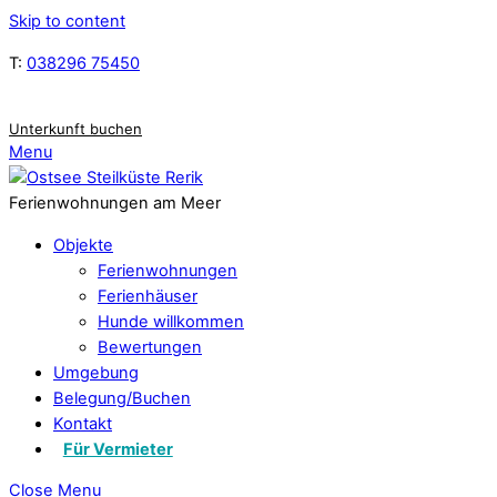
Skip to content
T:
038296 75450
Unterkunft buchen
Menu
Ferienwohnungen am Meer
Objekte
Ferienwohnungen
Ferienhäuser
Hunde willkommen
Bewertungen
Umgebung
Belegung/Buchen
Kontakt
Für Vermieter
Close Menu