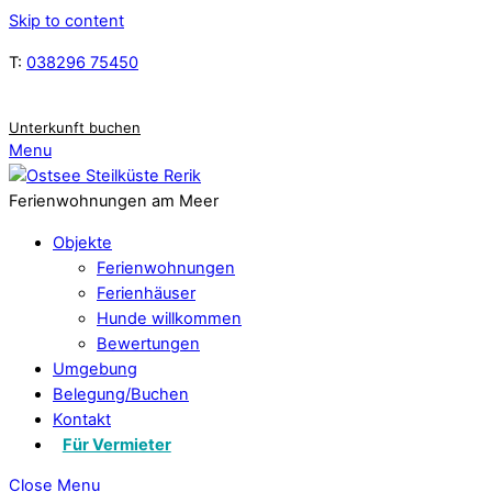
Skip to content
T:
038296 75450
Unterkunft buchen
Menu
Ferienwohnungen am Meer
Objekte
Ferienwohnungen
Ferienhäuser
Hunde willkommen
Bewertungen
Umgebung
Belegung/Buchen
Kontakt
Für Vermieter
Close Menu