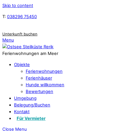
Skip to content
T:
038296 75450
Unterkunft buchen
Menu
Ferienwohnungen am Meer
Objekte
Ferienwohnungen
Ferienhäuser
Hunde willkommen
Bewertungen
Umgebung
Belegung/Buchen
Kontakt
Für Vermieter
Close Menu