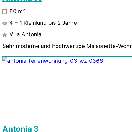
80
m²
4 + 1 Kleinkind bis 2 Jahre
Villa Antonia
Sehr moderne und hochwertige Maisonette-Wohn
Antonia 3