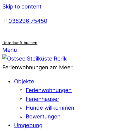
Skip to content
T:
038296 75450
Unterkunft buchen
Menu
Ferienwohnungen am Meer
Objekte
Ferienwohnungen
Ferienhäuser
Hunde willkommen
Bewertungen
Umgebung