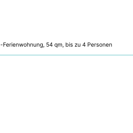
-Ferienwohnung, 54 qm, bis zu 4 Personen