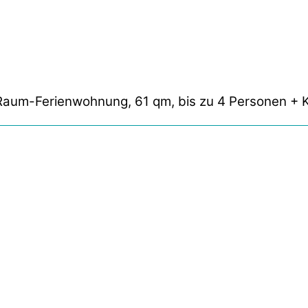
Raum-Ferienwohnung, 61 qm, bis zu 4 Personen + K