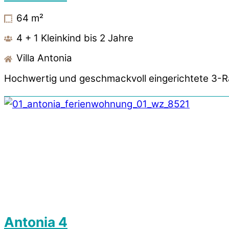
64
m²
4 + 1 Kleinkind bis 2 Jahre
Villa Antonia
Hochwertig und geschmackvoll eingerichtete 3-R
Antonia 4