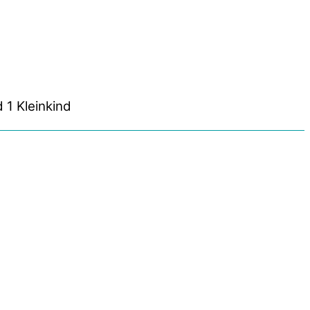
1 Kleinkind