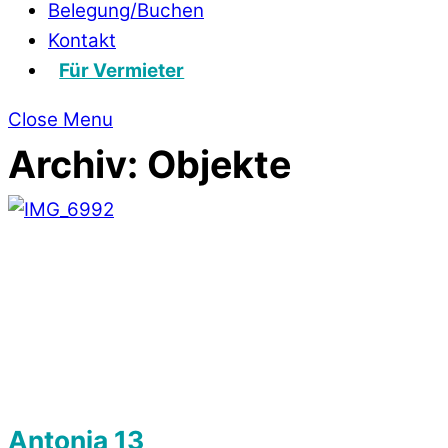
Belegung/Buchen
Kontakt
Für Vermieter
Close Menu
Archiv:
Objekte
Antonia 13