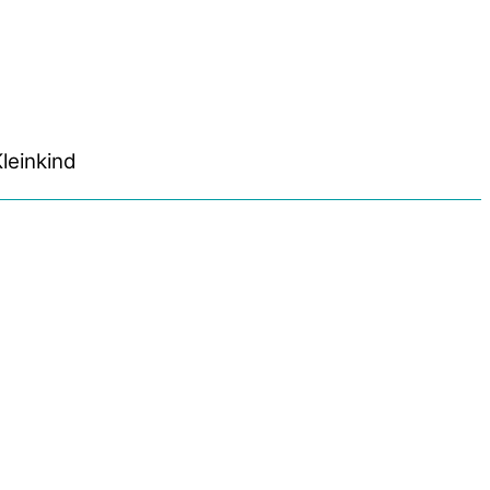
leinkind