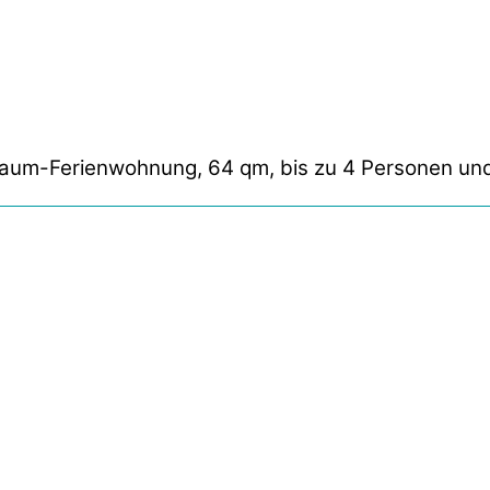
aum-Ferienwohnung, 64 qm, bis zu 4 Personen und 