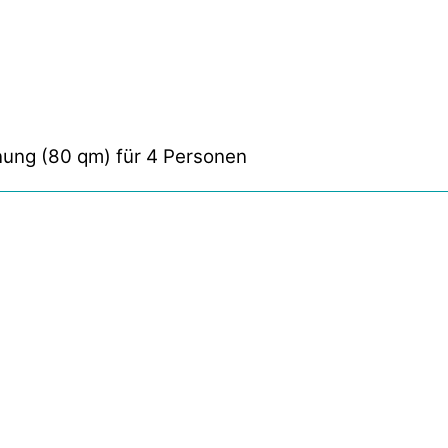
ung (80 qm) für 4 Personen