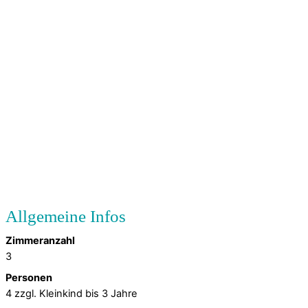
Zimmeranzahl
3
Personen
4 zzgl. Kleinkind bis 3 Jahre