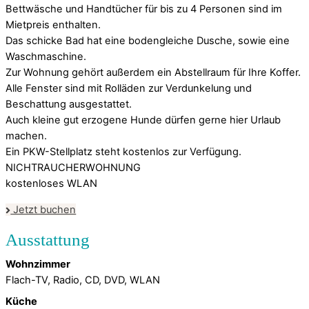
Bettwäsche und Handtücher für bis zu 4 Personen sind im
Mietpreis enthalten.
Das schicke Bad hat eine bodengleiche Dusche, sowie eine
Waschmaschine.
Zur Wohnung gehört außerdem ein Abstellraum für Ihre Koffer.
Alle Fenster sind mit Rolläden zur Verdunkelung und
Beschattung ausgestattet.
Auch kleine gut erzogene Hunde dürfen gerne hier Urlaub
machen.
Ein PKW-Stellplatz steht kostenlos zur Verfügung.
NICHTRAUCHERWOHNUNG
kostenloses WLAN
Jetzt buchen
Wohnzimmer
Flach-TV, Radio, CD, DVD, WLAN
Küche