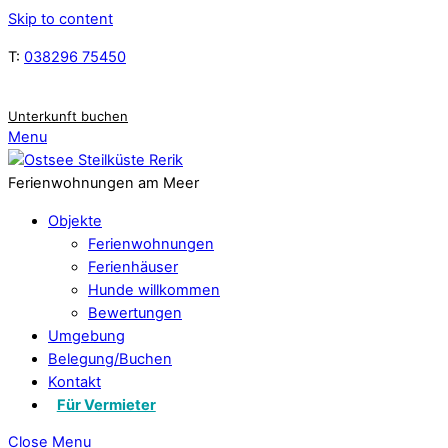
Skip to content
T:
038296 75450
Unterkunft buchen
Menu
Ferienwohnungen am Meer
Objekte
Ferienwohnungen
Ferienhäuser
Hunde willkommen
Bewertungen
Umgebung
Belegung/Buchen
Kontakt
Für Vermieter
Close Menu