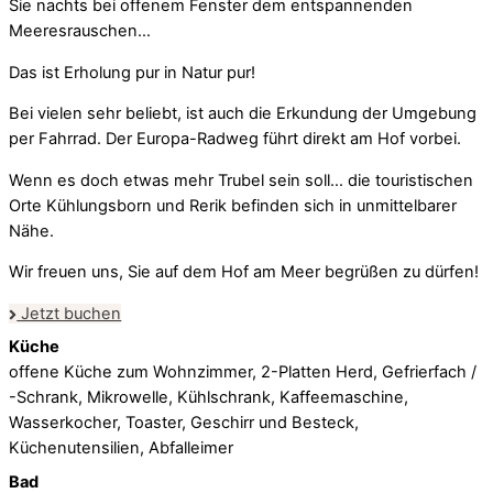
Sie nachts bei offenem Fenster dem entspannenden
Meeresrauschen…
Das ist Erholung pur in Natur pur!
Bei vielen sehr beliebt, ist auch die Erkundung der Umgebung
per Fahrrad. Der Europa-Radweg führt direkt am Hof vorbei.
Wenn es doch etwas mehr Trubel sein soll… die touristischen
Orte Kühlungsborn und Rerik befinden sich in unmittelbarer
Nähe.
Wir freuen uns, Sie auf dem Hof am Meer begrüßen zu dürfen!
Jetzt buchen
Küche
offene Küche zum Wohnzimmer, 2-Platten Herd, Gefrierfach /
-Schrank, Mikrowelle, Kühlschrank, Kaffeemaschine,
Wasserkocher, Toaster, Geschirr und Besteck,
Küchenutensilien, Abfalleimer
Bad