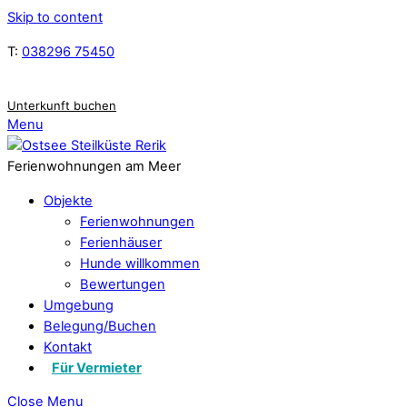
Skip to content
T:
038296 75450
Unterkunft buchen
Menu
Ferienwohnungen am Meer
Objekte
Ferienwohnungen
Ferienhäuser
Hunde willkommen
Bewertungen
Umgebung
Belegung/Buchen
Kontakt
Für Vermieter
Close Menu