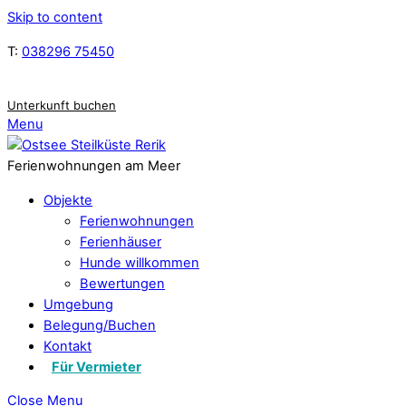
Skip to content
T:
038296 75450
Unterkunft buchen
Menu
Ferienwohnungen am Meer
Objekte
Ferienwohnungen
Ferienhäuser
Hunde willkommen
Bewertungen
Umgebung
Belegung/Buchen
Kontakt
Für Vermieter
Close Menu