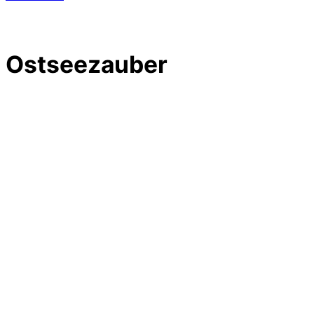
Ostseezauber