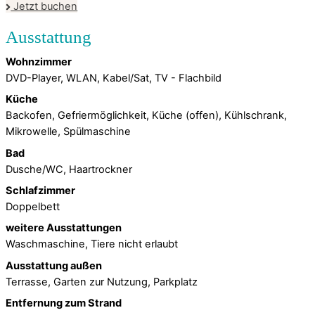
Jetzt buchen
Wohnzimmer
DVD-Player, WLAN, Kabel/Sat, TV - Flachbild
Küche
Backofen, Gefriermöglichkeit, Küche (offen), Kühlschrank,
Mikrowelle, Spülmaschine
Bad
Dusche/WC, Haartrockner
Schlafzimmer
Doppelbett
weitere Ausstattungen
Waschmaschine, Tiere nicht erlaubt
Ausstattung außen
Terrasse, Garten zur Nutzung, Parkplatz
Entfernung zum Strand