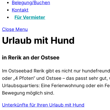
Belegung/Buchen
Kontakt
Für Vermieter
Close Menu
Urlaub mit Hund
in Rerik an der Ostsee
Im Ostseebad Rerik gibt es nicht nur hundefreund
oder „4 Pfoten“ und Ostsee – das passt sehr gut,
Urlaubsquartiers: Eine Ferienwohnung oder ein F
Bewegung möglich sind.
Unterkünfte für Ihren Urlaub mit Hund