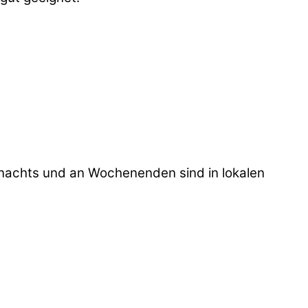
 nachts und an Wochenenden sind in lokalen