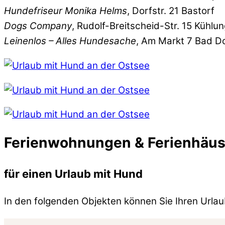
Hundefriseur Monika Helms
, Dorfstr. 21 Bastorf
Dogs Company
, Rudolf-Breitscheid-Str. 15 Kühlu
Leinenlos – Alles Hundesache
, Am Markt 7 Bad D
Ferienwohnungen & Ferienhäus
für einen Urlaub mit Hund
In den folgenden Objekten können Sie Ihren Urlau