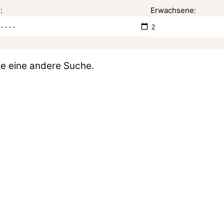
:
Erwachsene:
e eine andere Suche.