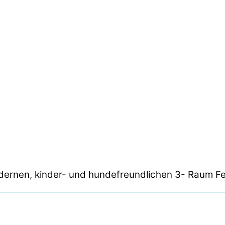
odernen, kinder- und hundefreundlichen 3- Raum F