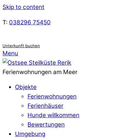
Skip to content
T:
038296 75450
Unterkunft buchen
Menu
Ferienwohnungen am Meer
Objekte
Ferienwohnungen
Ferienhäuser
Hunde willkommen
Bewertungen
Umgebung