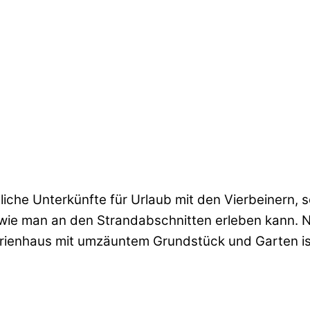
liche Unterkünfte für Urlaub mit den Vierbeinern,
 wie man an den Strandabschnitten erleben kann. N
erienhaus mit umzäuntem Grundstück und Garten ist