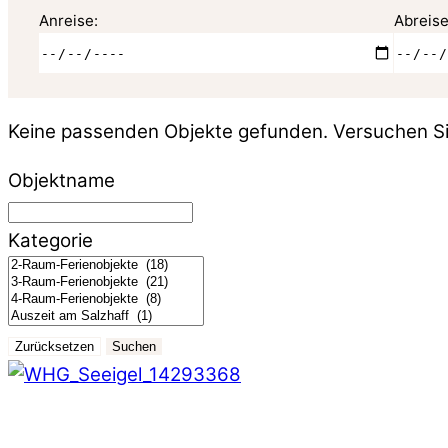
Anreise:
Abreise
Keine passenden Objekte gefunden. Versuchen Si
Objektname
Kategorie