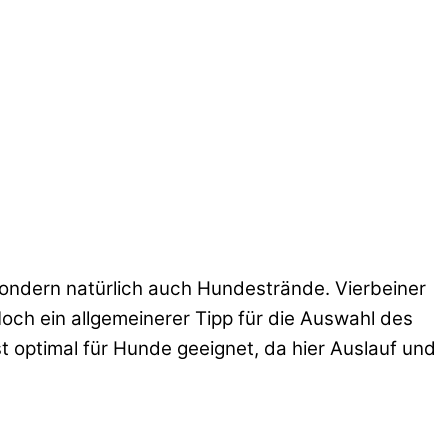
 sondern natürlich auch Hundestrände. Vierbeiner
och ein allgemeinerer Tipp für die Auswahl des
 optimal für Hunde geeignet, da hier Auslauf und