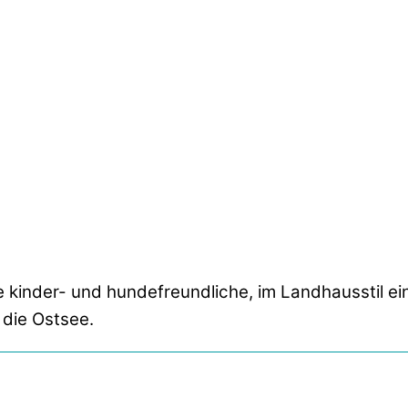
ie kinder- und hundefreundliche, im Landhausstil 
 die Ostsee.