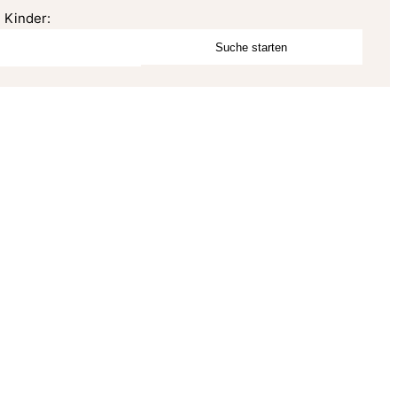
Kinder: