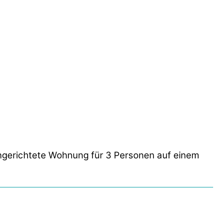
eingerichtete Wohnung für 3 Personen auf einem