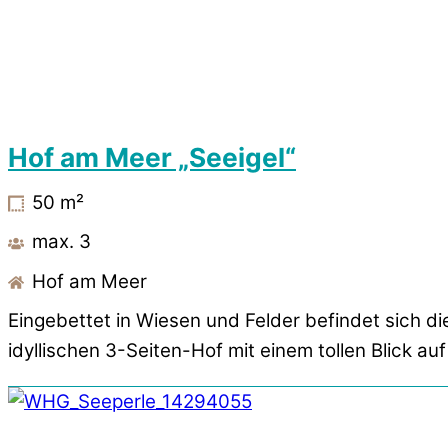
Hof am Meer „Seeigel“
50
m²
max. 3
Hof am Meer
Eingebettet in Wiesen und Felder befindet sich d
idyllischen 3-Seiten-Hof mit einem tollen Blick auf