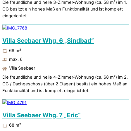
Die freundliche und helle 3-Zimmer-Wohnung (ca. 58 m²) im 1.
OG besitzt ein hohes Maß an Funktionalität und ist komplett
eingerichtet.
Villa Seebaer Whg. 6 „Sindbad“
68
m²
max. 6
Villa Seebaer
Die freundliche und helle 4-Zimmer-Wohnung (ca. 68 m²) im 2.
OG / Dachgeschoss (über 2 Etagen) besitzt ein hohes Maß an
Funktionalität und ist komplett eingerichtet.
Villa Seebaer Whg. 7 „Eric“
68
m²