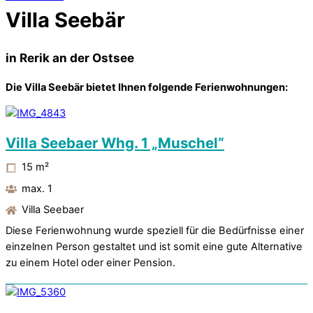
Villa Seebär
in Rerik an der Ostsee
Die Villa Seebär bietet Ihnen folgende Ferienwohnungen:
Villa Seebaer Whg. 1 „Muschel“
15
m²
max. 1
Villa Seebaer
Diese Ferienwohnung wurde speziell für die Bedürfnisse einer
einzelnen Person gestaltet und ist somit eine gute Alternative
zu einem Hotel oder einer Pension.