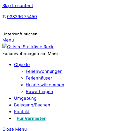
Skip to content
T:
038296 75450
Unterkunft buchen
Menu
Ferienwohnungen am Meer
Objekte
Ferienwohnungen
Ferienhäuser
Hunde willkommen
Bewertungen
Umgebung
Belegung/Buchen
Kontakt
Für Vermieter
Close Menu