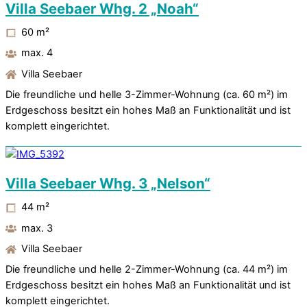
Villa Seebaer Whg. 2 „Noah“
60
m²
max. 4
Villa Seebaer
Die freundliche und helle 3-Zimmer-Wohnung (ca. 60 m²) im
Erdgeschoss besitzt ein hohes Maß an Funktionalität und ist
komplett eingerichtet.
Villa Seebaer Whg. 3 „Nelson“
44
m²
max. 3
Villa Seebaer
Die freundliche und helle 2-Zimmer-Wohnung (ca. 44 m²) im
Erdgeschoss besitzt ein hohes Maß an Funktionalität und ist
komplett eingerichtet.