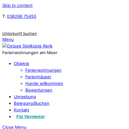
Skip to content
T:
038296 75450
Unterkunft buchen
Menu
Ferienwohnungen am Meer
Objekte
Ferienwohnungen
Ferienhäuser
Hunde willkommen
Bewertungen
Umgebung
Belegung/Buchen
Kontakt
Für Vermieter
Close Menu