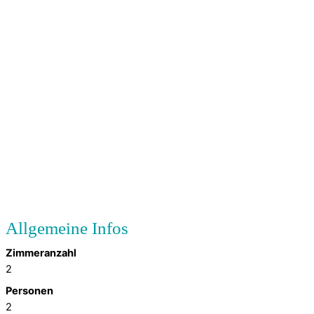
Zimmeranzahl
2
Personen
2