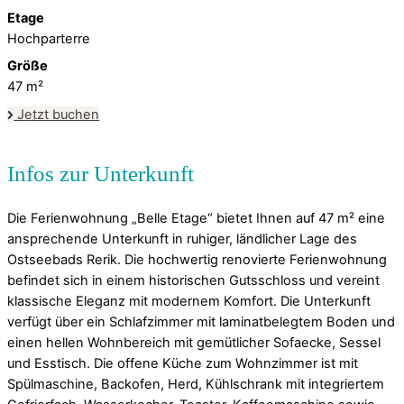
Etage
Hochparterre
Größe
47
m²
Jetzt buchen
Die Ferienwohnung „Belle Etage“ bietet Ihnen auf 47 m² eine
ansprechende Unterkunft in ruhiger, ländlicher Lage des
Ostseebads Rerik. Die hochwertig renovierte Ferienwohnung
befindet sich in einem historischen Gutsschloss und vereint
klassische Eleganz mit modernem Komfort. Die Unterkunft
verfügt über ein Schlafzimmer mit laminatbelegtem Boden und
einen hellen Wohnbereich mit gemütlicher Sofaecke, Sessel
und Esstisch. Die offene Küche zum Wohnzimmer ist mit
Spülmaschine, Backofen, Herd, Kühlschrank mit integriertem