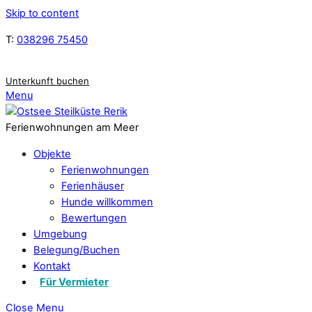
Skip to content
T:
038296 75450
Unterkunft buchen
Menu
Ferienwohnungen am Meer
Objekte
Ferienwohnungen
Ferienhäuser
Hunde willkommen
Bewertungen
Umgebung
Belegung/Buchen
Kontakt
Für Vermieter
Close Menu