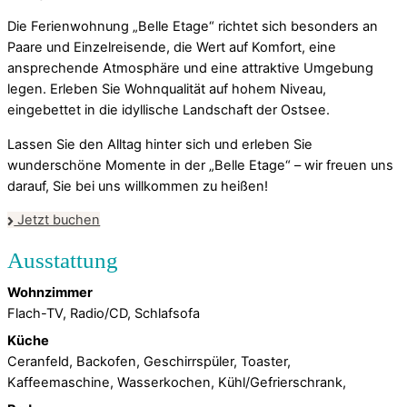
Die Ferienwohnung „Belle Etage“ richtet sich besonders an
Paare und Einzelreisende, die Wert auf Komfort, eine
ansprechende Atmosphäre und eine attraktive Umgebung
legen. Erleben Sie Wohnqualität auf hohem Niveau,
eingebettet in die idyllische Landschaft der Ostsee.
Lassen Sie den Alltag hinter sich und erleben Sie
wunderschöne Momente in der „Belle Etage“ – wir freuen uns
darauf, Sie bei uns willkommen zu heißen!
Jetzt buchen
Wohnzimmer
Flach-TV, Radio/CD, Schlafsofa
Küche
Ceranfeld, Backofen, Geschirrspüler, Toaster,
Kaffeemaschine, Wasserkochen, Kühl/Gefrierschrank,