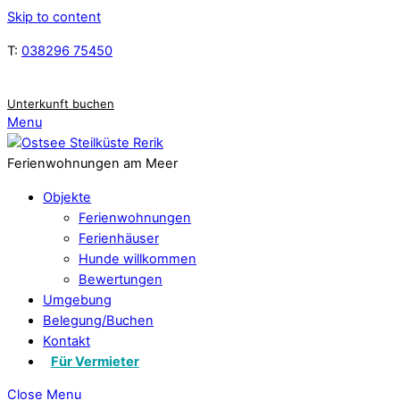
Skip to content
T:
038296 75450
Unterkunft buchen
Menu
Ferienwohnungen am Meer
Objekte
Ferienwohnungen
Ferienhäuser
Hunde willkommen
Bewertungen
Umgebung
Belegung/Buchen
Kontakt
Für Vermieter
Close Menu