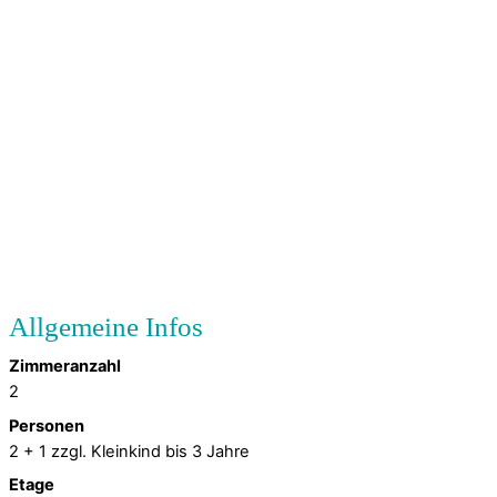
Zimmeranzahl
2
Personen
2 + 1 zzgl. Kleinkind bis 3 Jahre
Etage