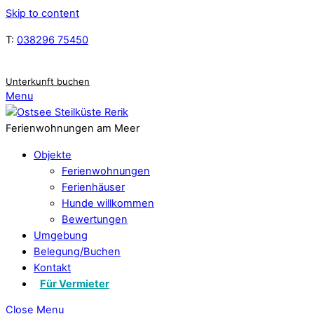
Skip to content
T:
038296 75450
Unterkunft buchen
Menu
Ferienwohnungen am Meer
Objekte
Ferienwohnungen
Ferienhäuser
Hunde willkommen
Bewertungen
Umgebung
Belegung/Buchen
Kontakt
Für Vermieter
Close Menu